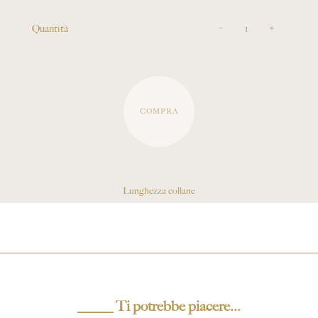
-
+
Quantità
COMPRA
Lunghezza collane
Ti potrebbe piacere...