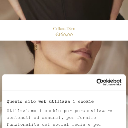
Collana Déco
€
160,00
Questo sito web utilizza i cookie
Utilizziamo i cookie per personalizzare
contenuti ed annunci, per fornire
funzionalità dei social media e per