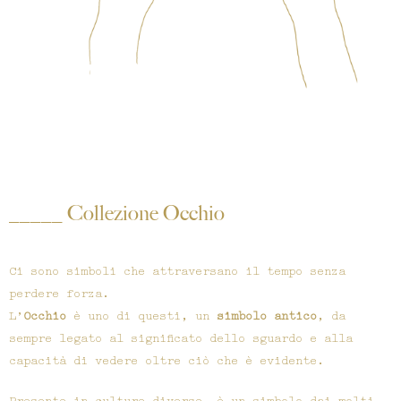
_____ Collezione Occhio
Ci sono simboli che attraversano il tempo senza
perdere forza.
L’
Occhio
è uno di questi, un
simbolo antico
, da
sempre legato al significato dello sguardo e alla
capacità di vedere oltre ciò che è evidente.